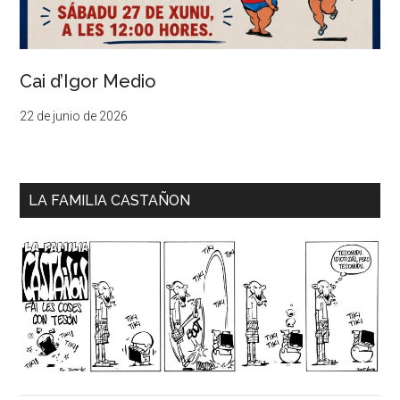
Cai d’Igor Medio
22 de junio de 2026
LA FAMILIA CASTAÑON