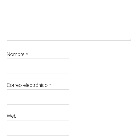
Nombre
*
Correo electrónico
*
Web