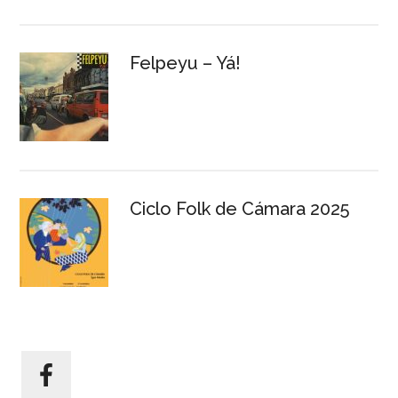
Felpeyu – Yá!
Ciclo Folk de Cámara 2025