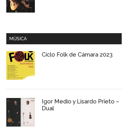
MÚSICA
Ciclo Folk de Cámara 2023
Igor Medio y Lisardo Prieto –
Dual