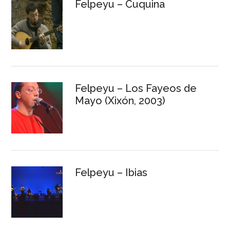
Felpeyu – Cuquina
Felpeyu – Los Fayeos de
Mayo (Xixón, 2003)
Felpeyu – Ibias