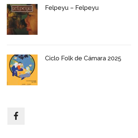
Felpeyu – Felpeyu
Ciclo Folk de Cámara 2025