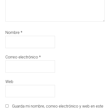
Nombre
*
Correo electrónico
*
Web
Guarda mi nombre, correo electrónico y web en este