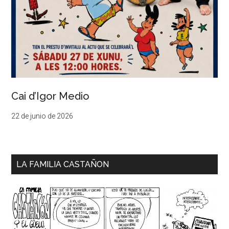
Cai d’Igor Medio
22 de junio de 2026
LA FAMILIA CASTAÑON