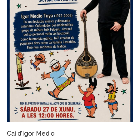
Cai d’Igor Medio