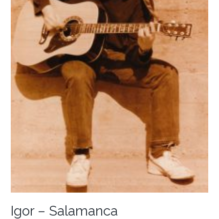
Igor – Salamanca