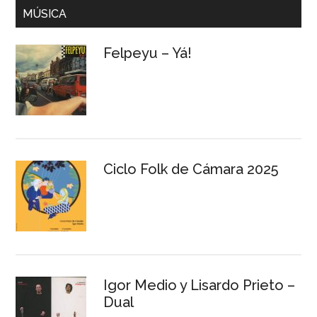
MÚSICA
Felpeyu – Yá!
Ciclo Folk de Cámara 2025
Igor Medio y Lisardo Prieto –
Dual