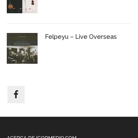
Felpeyu – Live Overseas