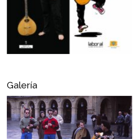
Galería