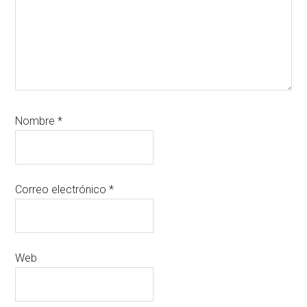
Nombre
*
Correo electrónico
*
Web