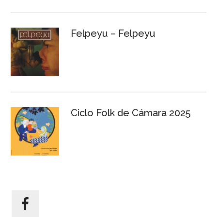
Felpeyu – Felpeyu
Ciclo Folk de Cámara 2025