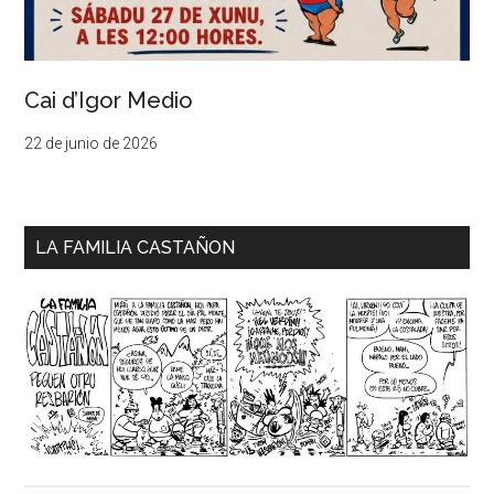
Cai d’Igor Medio
22 de junio de 2026
LA FAMILIA CASTAÑON