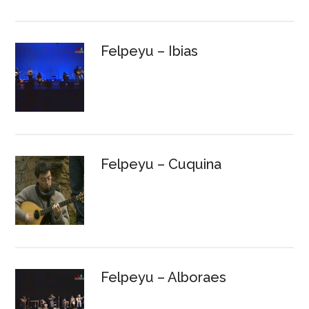
Felpeyu – Ibias
Felpeyu – Cuquina
Felpeyu – Alboraes