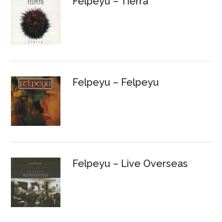
Felpeyu – Tierra
Felpeyu – Felpeyu
Felpeyu – Live Overseas