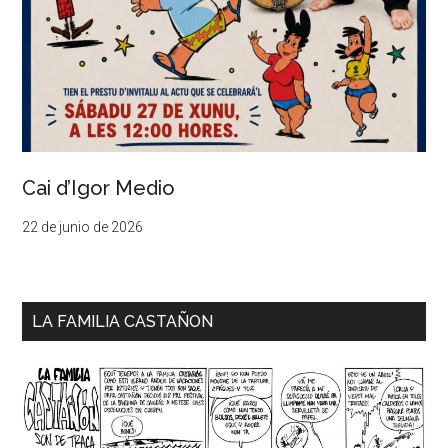
Cai d’Igor Medio
22 de junio de 2026
LA FAMILIA CASTAÑON