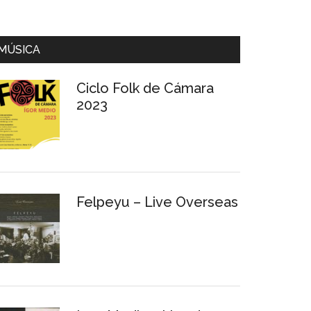
MÚSICA
Ciclo Folk de Cámara
2023
Felpeyu – Live Overseas