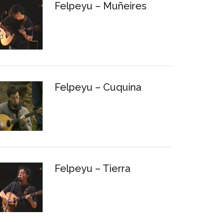
Felpeyu – Muñeires
Felpeyu – Cuquina
Felpeyu – Tierra