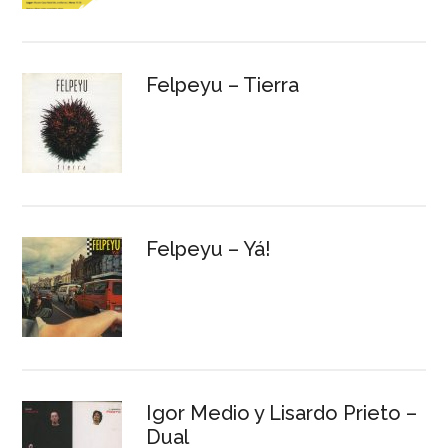
Felpeyu – Tierra
Felpeyu – Yá!
Igor Medio y Lisardo Prieto –
Dual