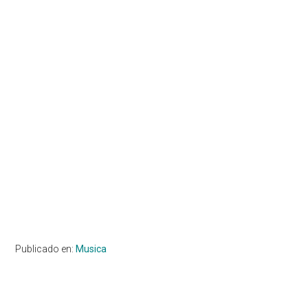
Publicado en:
Musica