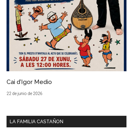
Cai d’Igor Medio
22 de junio de 2026
LA FAMILIA CASTAÑON