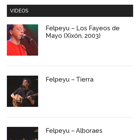
VIDEOS
Felpeyu – Los Fayeos de
Mayo (Xixón, 2003)
Felpeyu – Tierra
Felpeyu – Alboraes