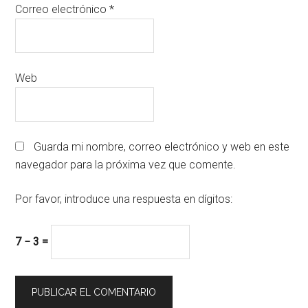
Correo electrónico
*
Web
Guarda mi nombre, correo electrónico y web en este
navegador para la próxima vez que comente.
Por favor, introduce una respuesta en dígitos:
7 − 3 =