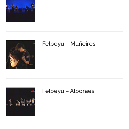
Felpeyu – Muñeires
Felpeyu – Alboraes