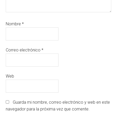
Nombre
*
Correo electrónico
*
Web
Guarda mi nombre, correo electrónico y web en este
navegador para la próxima vez que comente.