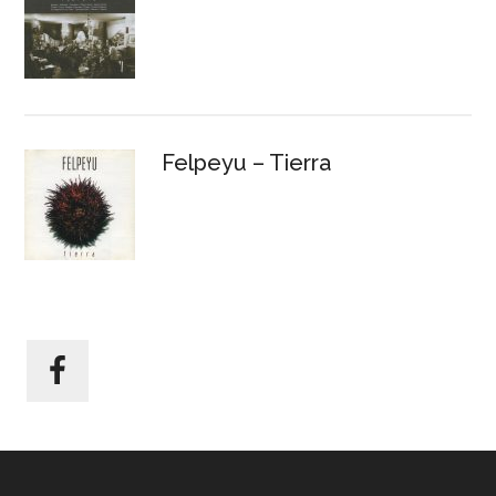
Felpeyu – Tierra