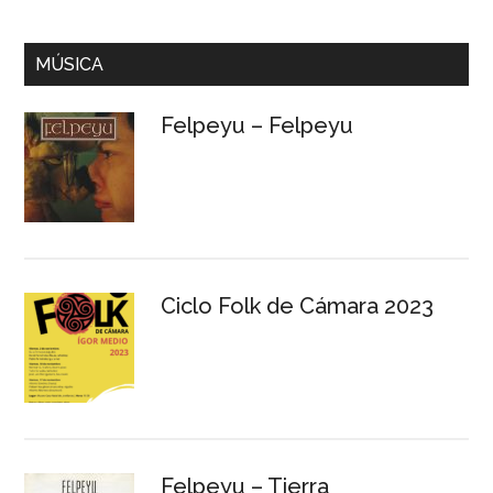
MÚSICA
Felpeyu – Felpeyu
Ciclo Folk de Cámara 2023
Felpeyu – Tierra