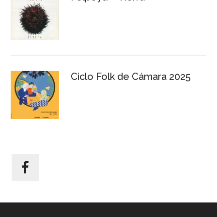
Ciclo Folk de Cámara 2025