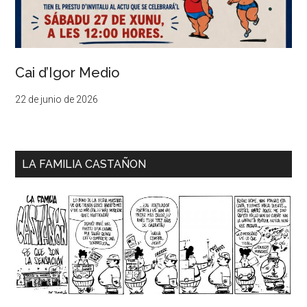
Cai d’Igor Medio
22 de junio de 2026
LA FAMILIA CASTAÑON