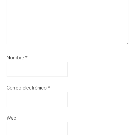
Nombre
*
Correo electrónico
*
Web