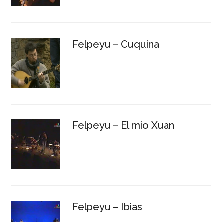
Felpeyu – Cuquina
Felpeyu – El mio Xuan
Felpeyu – Ibias