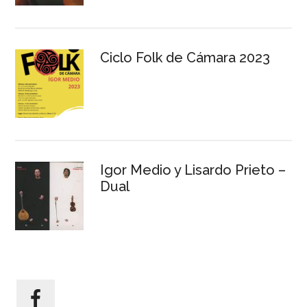
Ciclo Folk de Cámara 2023
Igor Medio y Lisardo Prieto –
Dual