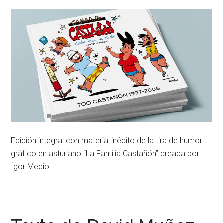
Edición integral con material inédito de la tira de humor
gráfico en asturiano “La Familia Castañón” creada por
Ígor Medio.