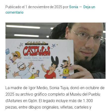
Publicado el
1 de noviembre de 2025
por
Sonia
Deja un
comentario
La madre de Igor Medio, Sonia Tuya, donó en octubre de
2025 su archivo gráfico completo al Muséu del Pueblu
d’Asturies en Gijón. El legado incluye más de 1.300
piezas, entre dibujos originales, viñetas, carteles y