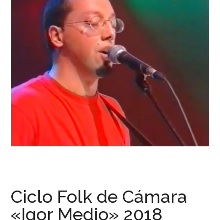
Ciclo Folk de Cámara
«Igor Medio» 2018