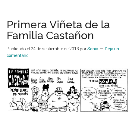
Primera Viñeta de la
Familia Castañon
Publicado el
24 de septiembre de 2013
por
Sonia
Deja un
comentario