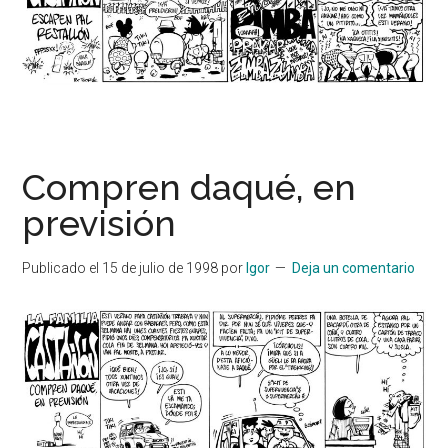
Compren daqué, en
previsión
Publicado el
15 de julio de 1998
por
Igor
Deja un comentario