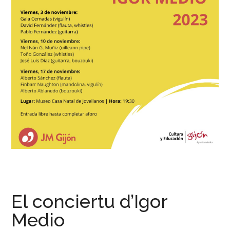
El conciertu d’Igor
Medio