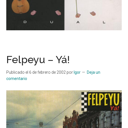
Felpeyu – Yá!
Publicado el
6 de febrero de 2002
por
Igor
Deja un
comentario