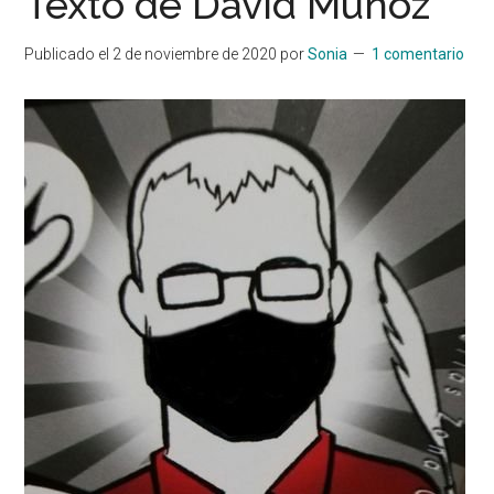
Texto de David Muñoz
Publicado el
2 de noviembre de 2020
por
Sonia
1 comentario