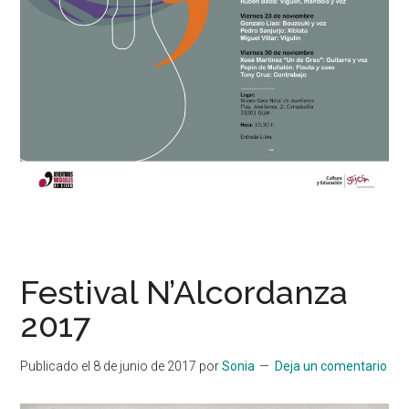
Festival N’Alcordanza
2017
Publicado el
8 de junio de 2017
por
Sonia
Deja un comentario