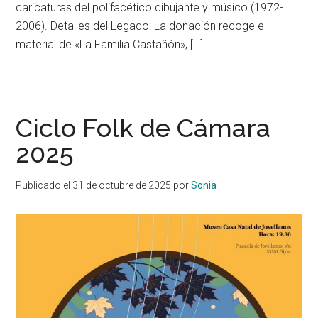
caricaturas del polifacético dibujante y músico (1972-
2006). Detalles del Legado: La donación recoge el
material de «La Familia Castañón», […]
Ciclo Folk de Cámara
2025
Publicado el
31 de octubre de 2025
por
Sonia