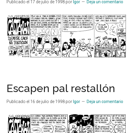
Publicado el
17 de julio de 1998
por
Igor
Deja un comentario
Escapen pal restallón
Publicado el
16 de julio de 1998
por
Igor
Deja un comentario