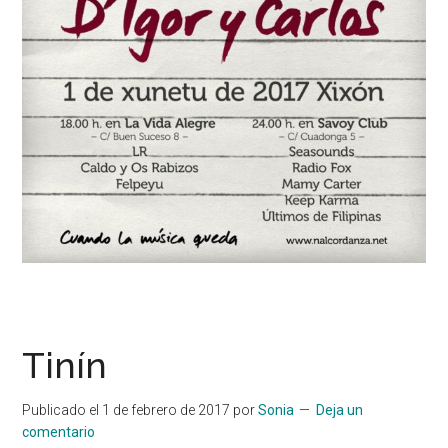
Tinín
Publicado el
1 de febrero de 2017
por
Sonia
Deja un
comentario