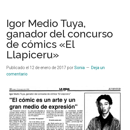
Igor Medio Tuya,
ganador del concurso
de cómics «El
Llapiceru»
Publicado el
12 de enero de 2017
por
Sonia
Deja un
comentario