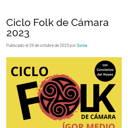
Ciclo Folk de Cámara
2023
Publicado el
29 de octubre de 2023
por
Sonia