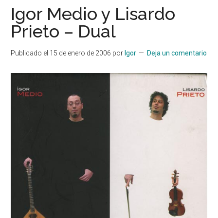
Igor Medio y Lisardo
Prieto – Dual
Publicado el
15 de enero de 2006
por
Igor
Deja un comentario