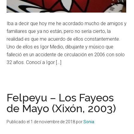
Iba a decir que hoy me he acordado mucho de amigos y
familiares que ya no están, pero no sería cierto, la
realidad es que me acuerdo de ellos constantemente.
Uno de ellos es Igor Medio, dibujante y músico que
falleció en un accidente de circulación en 2006 con solo
32 años. Conocí a Igor […]
Felpeyu – Los Fayeos
de Mayo (Xixón, 2003)
Publicado el
1 de noviembre de 2018
por
Sonia