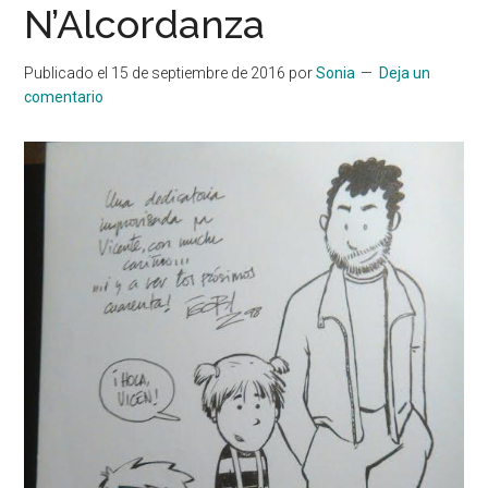
N’Alcordanza
Publicado el
15 de septiembre de 2016
por
Sonia
Deja un
comentario