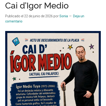
Cai d’Igor Medio
Publicado el
22 de junio de 2026
por
Sonia
Deja un
comentario