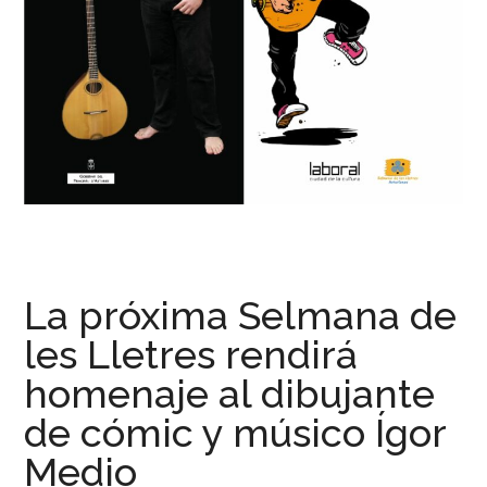
La próxima Selmana de
les Lletres rendirá
homenaje al dibujante
de cómic y músico Ígor
Medio