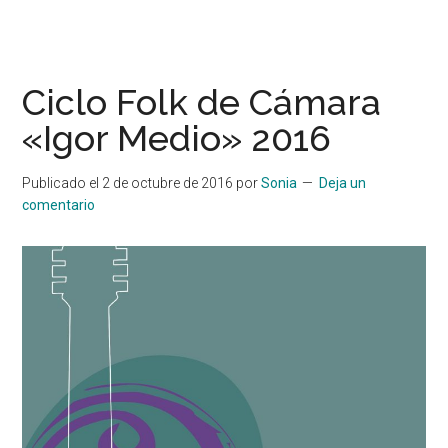
Ciclo Folk de Cámara
«Igor Medio» 2016
Publicado el
2 de octubre de 2016
por
Sonia
Deja un
comentario