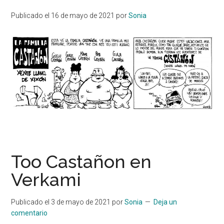
Publicado el
16 de mayo de 2021
por
Sonia
Too Castañon en
Verkami
Publicado el
3 de mayo de 2021
por
Sonia
Deja un
comentario