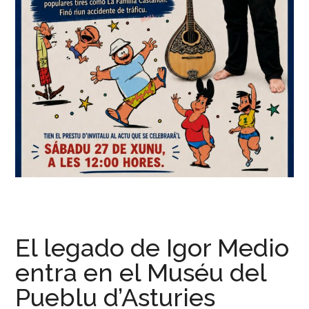
El legado de Igor Medio
entra en el Muséu del
Pueblu d’Asturies