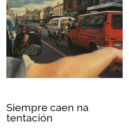
Siempre caen na
tentación