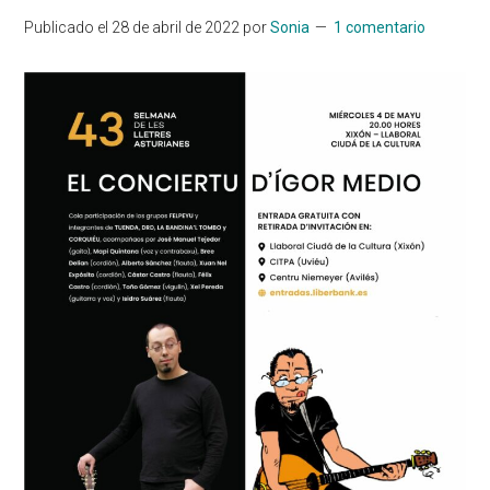
Publicado el
28 de abril de 2022
por
Sonia
1 comentario