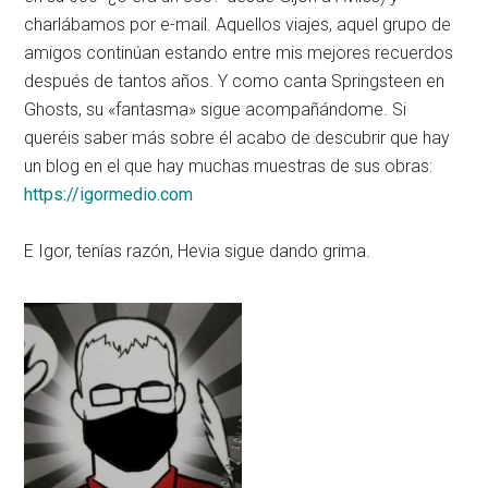
charlábamos por e-mail. Aquellos viajes, aquel grupo de
amigos continúan estando entre mis mejores recuerdos
después de tantos años. Y como canta Springsteen en
Ghosts, su «fantasma» sigue acompañándome. Si
queréis saber más sobre él acabo de descubrir que hay
un blog en el que hay muchas muestras de sus obras:
https://igormedio.com
E Igor, tenías razón, Hevia sigue dando grima.