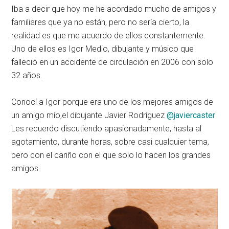
Iba a decir que hoy me he acordado mucho de amigos y
familiares que ya no están, pero no sería cierto, la
realidad es que me acuerdo de ellos constantemente.
Uno de ellos es Igor Medio, dibujante y músico que
falleció en un accidente de circulación en 2006 con solo
32 años.
Conocí a Igor porque era uno de los mejores amigos de
un amigo mío,el dibujante Javier Rodríguez
@javiercaster
Les recuerdo discutiendo apasionadamente, hasta al
agotamiento, durante horas, sobre casi cualquier tema,
pero con el cariño con el que solo lo hacen los grandes
amigos.