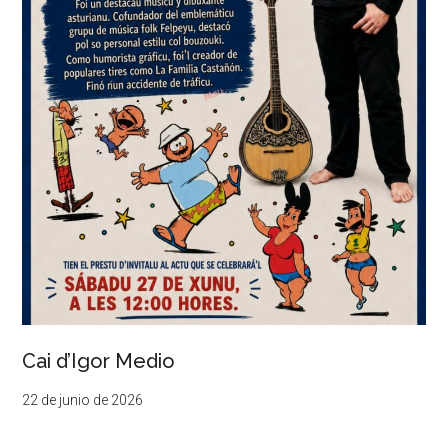
Cai d’Igor Medio
22 de junio de 2026