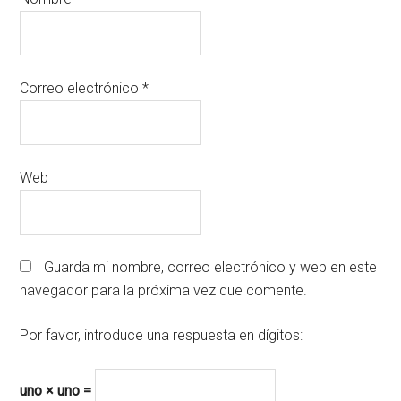
Correo electrónico
*
Web
Guarda mi nombre, correo electrónico y web en este
navegador para la próxima vez que comente.
Por favor, introduce una respuesta en dígitos:
uno × uno =