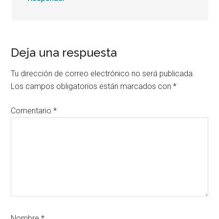
Deja una respuesta
Tu dirección de correo electrónico no será publicada.
Los campos obligatorios están marcados con
*
Comentario
*
Nombre
*