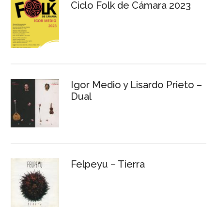
Ciclo Folk de Cámara 2023
Igor Medio y Lisardo Prieto –
Dual
Felpeyu – Tierra