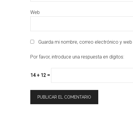
Web
Guarda mi nombre, correo electrónico y web
Por favor, introduce una respuesta en dígitos:
14 + 12 =