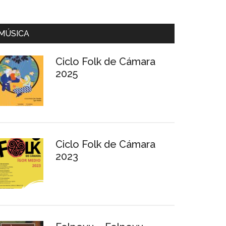
MÚSICA
Ciclo Folk de Cámara
2025
Ciclo Folk de Cámara
2023