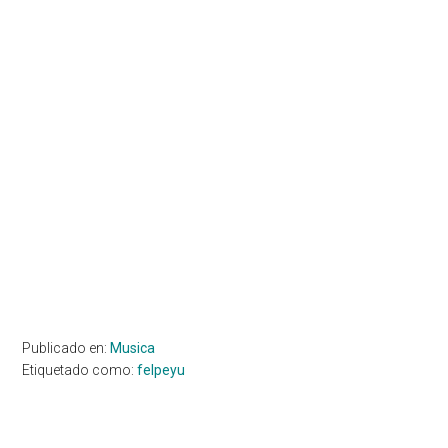
Publicado en:
Musica
Etiquetado como:
felpeyu