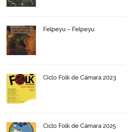
Felpeyu – Felpeyu
Ciclo Folk de Cámara 2023
Ciclo Folk de Cámara 2025