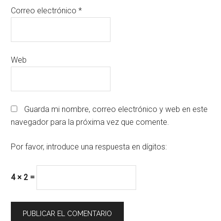
Correo electrónico
*
Web
Guarda mi nombre, correo electrónico y web en este
navegador para la próxima vez que comente.
Por favor, introduce una respuesta en dígitos:
4 × 2 =