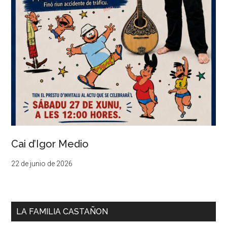
Cai d’Igor Medio
22 de junio de 2026
LA FAMILIA CASTAÑON