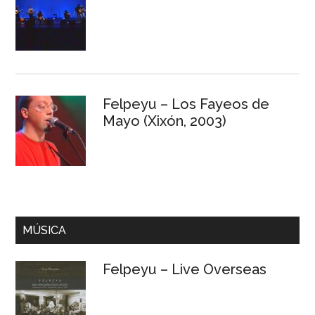
Felpeyu – Los Fayeos de
Mayo (Xixón, 2003)
MÚSICA
Felpeyu – Live Overseas