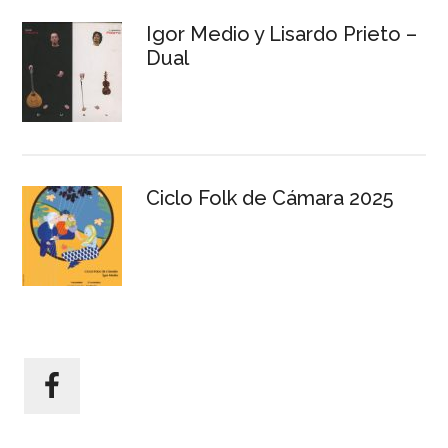
Igor Medio y Lisardo Prieto –
Dual
Ciclo Folk de Cámara 2025