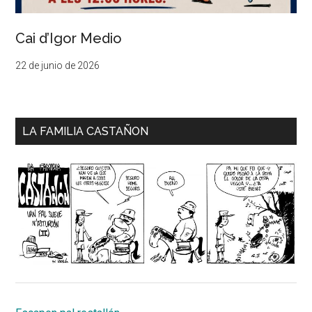
Cai d’Igor Medio
22 de junio de 2026
LA FAMILIA CASTAÑON