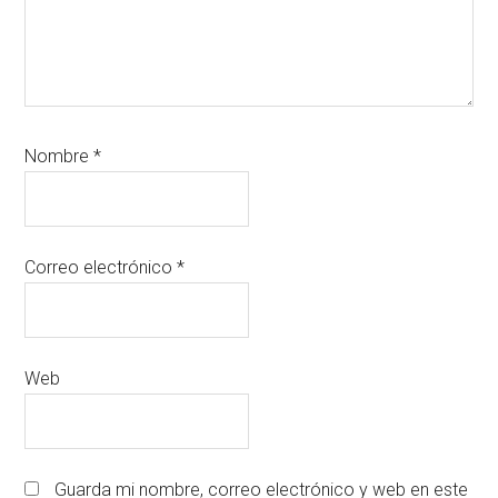
Nombre
*
Correo electrónico
*
Web
Guarda mi nombre, correo electrónico y web en este