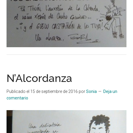
N’Alcordanza
Publicado el
15 de septiembre de 2016
por
Sonia
Deja un
comentario