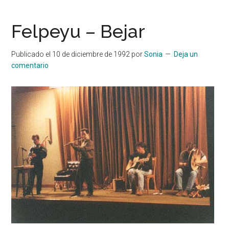
Felpeyu – Bejar
Publicado el
10 de diciembre de 1992
por
Sonia
Deja un
comentario