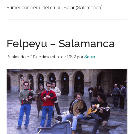
Primer conciertu del grupu, Bejar (Salamanca)
Felpeyu – Salamanca
Publicado el
10 de diciembre de 1992
por
Sonia