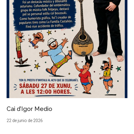
Cai d’Igor Medio
22 de junio de 2026