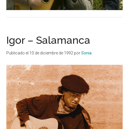
Igor – Salamanca
Publicado el
10 de diciembre de 1992
por
Sonia