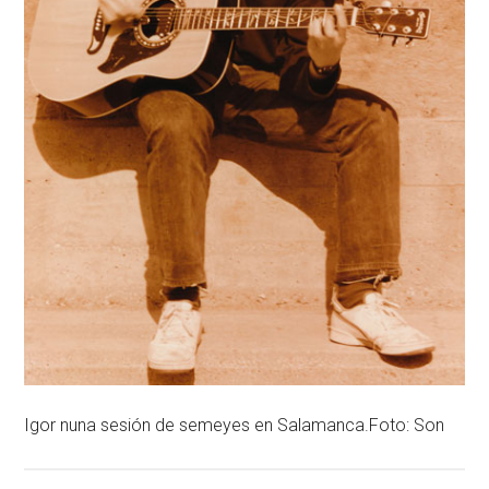
Igor nuna sesión de semeyes en Salamanca.Foto: Son