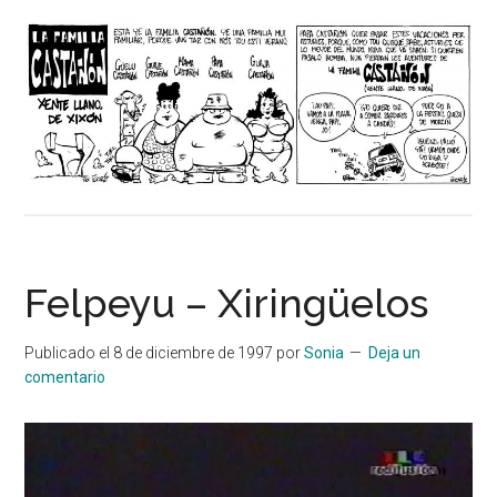
Felpeyu – Xiringüelos
Publicado el
8 de diciembre de 1997
por
Sonia
Deja un
comentario