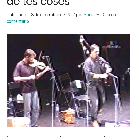
de les coses
Publicado el
8 de diciembre de 1997
por
Sonia
Deja un
comentario