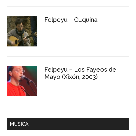
Felpeyu – Cuquina
Felpeyu – Los Fayeos de
Mayo (Xixón, 2003)
MÚSICA