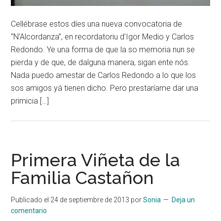
Cellébrase estos díes una nueva convocatoria de
“N’Alcordanza”, en recordatoriu d’Igor Medio y Carlos
Redondo. Ye una forma de que la so memoria nun se
pierda y de que, de dalguna manera, sigan ente nós.
Nada puedo amestar de Carlos Redondo a lo que los
sos amigos yá tienen dicho. Pero prestaríame dar una
primicia […]
Primera Viñeta de la
Familia Castañon
Publicado el
24 de septiembre de 2013
por
Sonia
Deja un
comentario