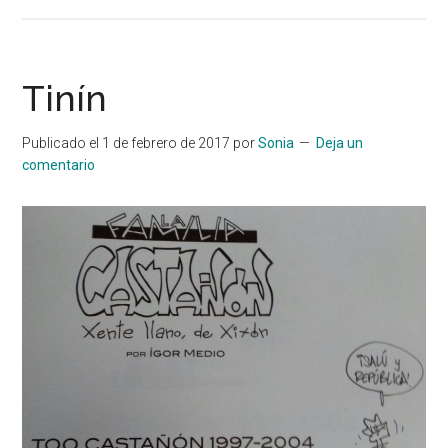
Tinín
Publicado el
1 de febrero de 2017
por
Sonia
Deja un
comentario