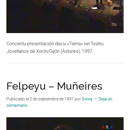
Conciertu-presentación discu «Tierra» nel Teatru
Jovellanos de Xixón/Gijón (Asturies), 1997.
Felpeyu – Muñeires
Publicado el
2 de septiembre de 1997
por
Sonia
Deja un
comentario