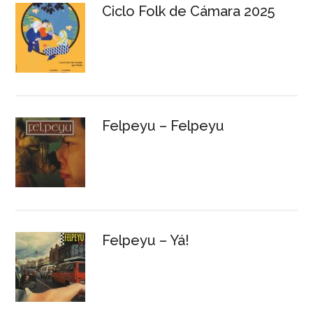
Ciclo Folk de Cámara 2025
Felpeyu – Felpeyu
Felpeyu – Yá!