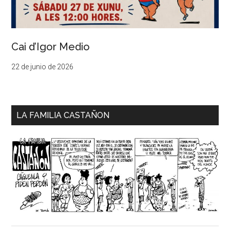
Cai d’Igor Medio
22 de junio de 2026
LA FAMILIA CASTAÑON