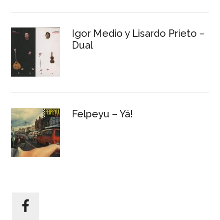
Igor Medio y Lisardo Prieto –
Dual
Felpeyu – Yá!