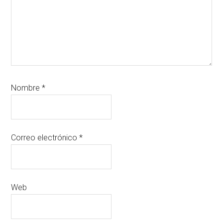
Nombre
*
Correo electrónico
*
Web