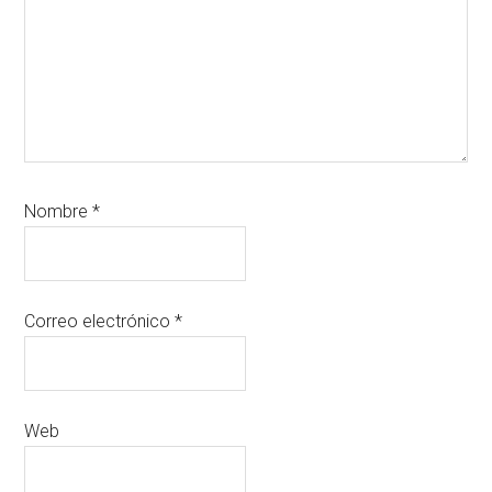
Nombre
*
Correo electrónico
*
Web