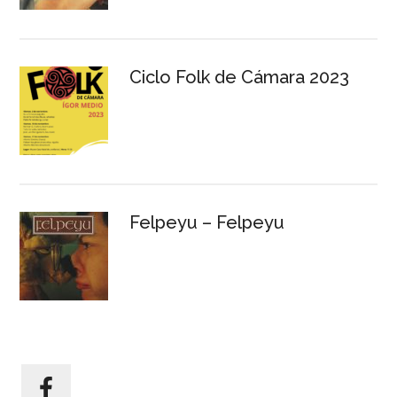
Ciclo Folk de Cámara 2023
Felpeyu – Felpeyu