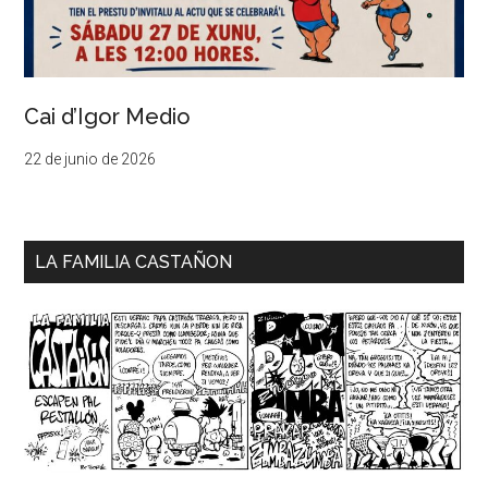
Cai d’Igor Medio
22 de junio de 2026
LA FAMILIA CASTAÑON