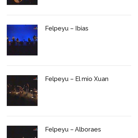
Felpeyu – Ibias
Felpeyu – El mio Xuan
Felpeyu – Alboraes