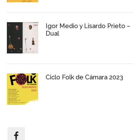
Igor Medio y Lisardo Prieto –
Dual
Ciclo Folk de Cámara 2023