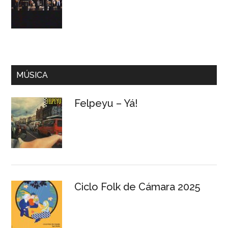
MÚSICA
Felpeyu – Yá!
Ciclo Folk de Cámara 2025