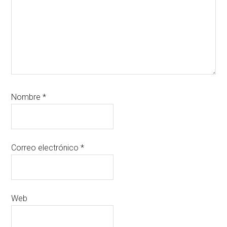
Nombre
*
Correo electrónico
*
Web