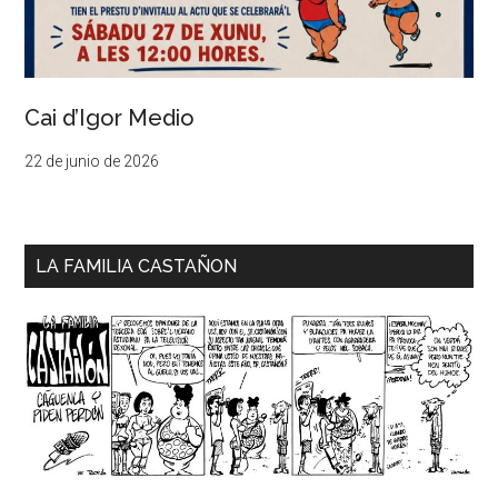
Cai d’Igor Medio
22 de junio de 2026
LA FAMILIA CASTAÑON