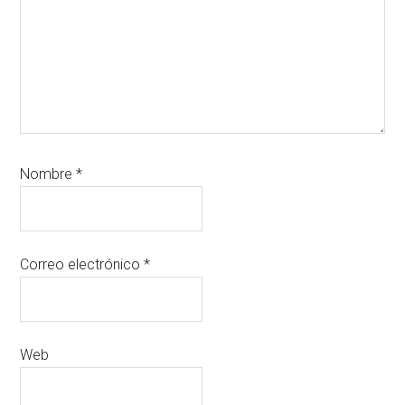
Nombre
*
Correo electrónico
*
Web