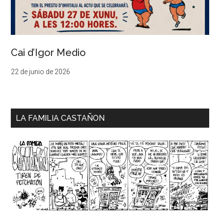
Cai d’Igor Medio
22 de junio de 2026
LA FAMILIA CASTAÑON