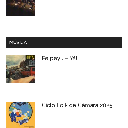
MÚSICA
Felpeyu – Yá!
Ciclo Folk de Cámara 2025