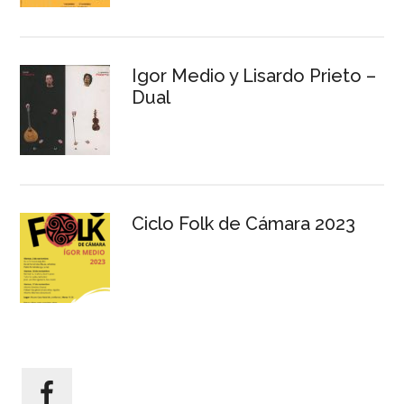
Igor Medio y Lisardo Prieto –
Dual
Ciclo Folk de Cámara 2023