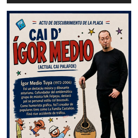
lateral
principal