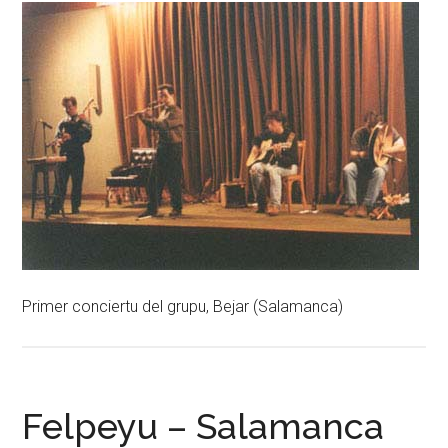
Primer conciertu del grupu, Bejar (Salamanca)
Felpeyu – Salamanca