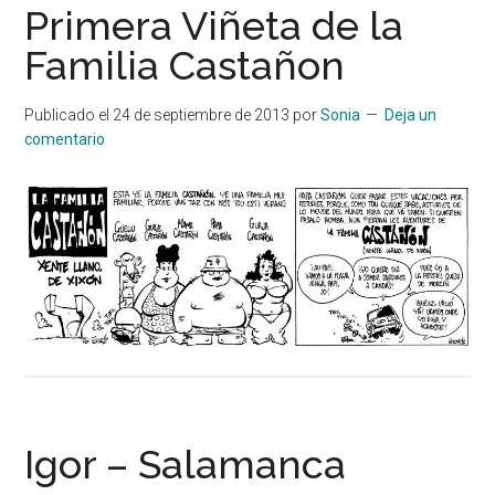
Primera Viñeta de la
Familia Castañon
Publicado el
24 de septiembre de 2013
por
Sonia
Deja un
comentario
Igor – Salamanca