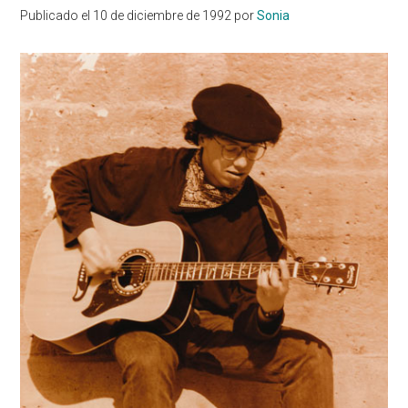
Publicado el
10 de diciembre de 1992
por
Sonia