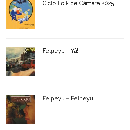
Ciclo Folk de Cámara 2025
Felpeyu – Yá!
Felpeyu – Felpeyu