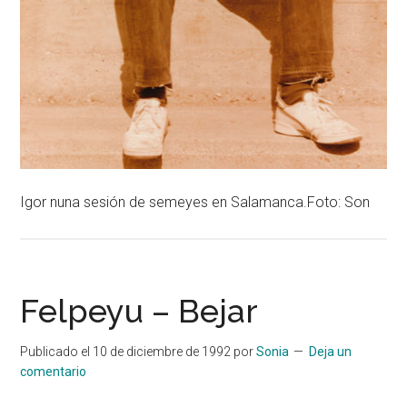
Igor nuna sesión de semeyes en Salamanca.Foto: Son
Felpeyu – Bejar
Publicado el
10 de diciembre de 1992
por
Sonia
Deja un
comentario