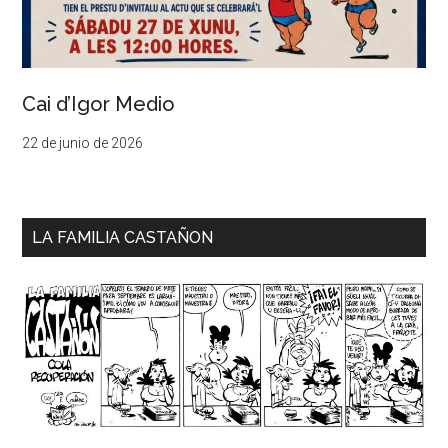
Cai d’Igor Medio
22 de junio de 2026
LA FAMILIA CASTAÑON