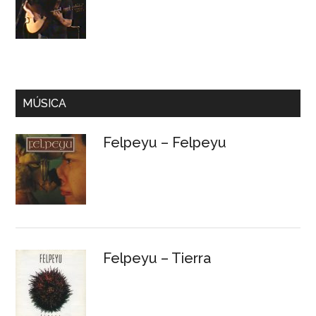
MÚSICA
Felpeyu – Felpeyu
Felpeyu – Tierra