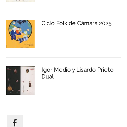
Ciclo Folk de Cámara 2025
Igor Medio y Lisardo Prieto –
Dual